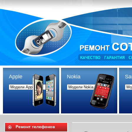
Apple
Nokia
Sa
Ремонт телефонов