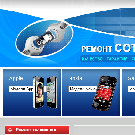
Apple
Nokia
Sa
Ремонт телефонов