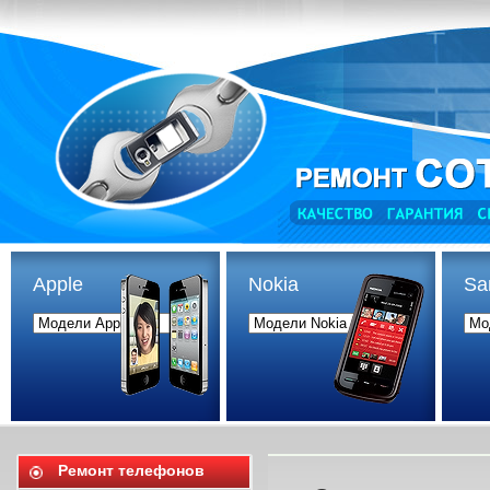
Apple
Nokia
Sa
Ремонт телефонов