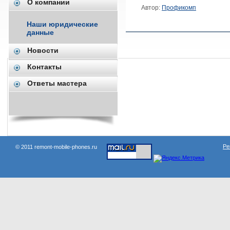
О компании
Автор:
Профикомп
Наши юридические
данные
Новости
Контакты
Наши проекты:
Ответы мастера
Ре
© 2011 remont-mobile-phones.ru